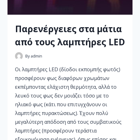
Παρενέργειες στα μάτια
από τους λαμπτήρες LED
By
admin
Οι λαμπτήρες LED (δίοδοι εκπομπής φωτός)
προσφέρουν φως διαφόρων χρωμάτων
εκπέμποντας ελάχιστη θερμότητα, αλλά το
λευκό τους φως δεν μοιάζει τόσο με το
ηλιακό φως (κάτι που επιτυγχάνουν οι
λαμπτήρες πυρακτώσεως). Έχουν πολύ
μεγαλύτερη απόδοση από τους συμβατικούς
λαμπτήρες (προσφέρουν τεράστια
εξοικονόμηση ενέργειας), όπως επίσης και