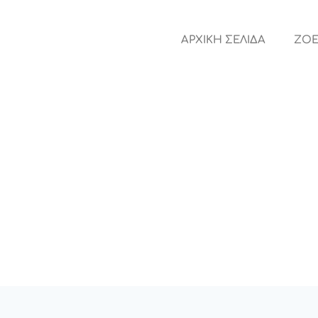
ΑΡΧΙΚΗ ΣΕΛΙΔΑ
ZOE