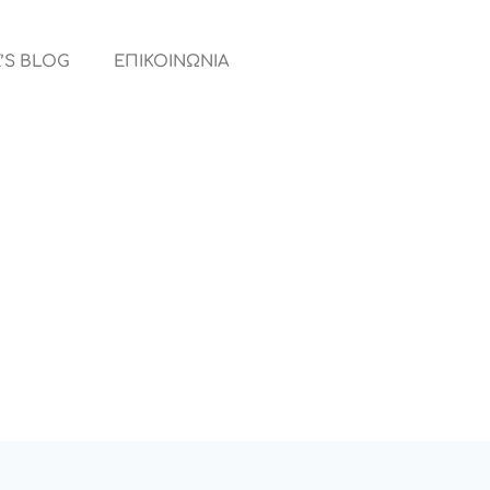
’S BLOG
ΕΠΙΚΟΙΝΩΝΙΑ