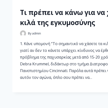
Τι πρέπει να κάνω για να
κιλά της εγκυμοσύνης
By
admin
1. Κάνε υπομονή “Το σημαντικό να χάσετε τα κι
γιατί αν δεν το κάνετε υπάρχει κίνδυνος να έρθ
πρόβλημα της παχυσαρκίας μετά από 15-20 χρό
Debra Krummel, διδάκτωρ στο τμήμα Διατροφο
Πανεπιστημίου Cincinnati. Παρόλα αυτά πρέπει 
αυτόν τον αγώνα, όπλο σου πρέπει να…