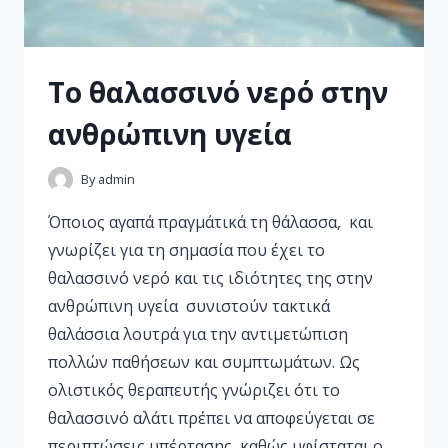
Το θαλασσινό νερό στην
ανθρώπινη υγεία
By
admin
Όποιος αγαπά πραγμάτικά τη θάλασσα, και
γνωρίζει για τη σημασία που έχει το
θαλασσινό νερό και τις ιδιότητες της στην
ανθρώπινη υγεία συνιστούν τακτικά
θαλάσσια λουτρά για την αντιμετώπιση
πολλών παθήσεων και συμπτωμάτων. Ως
ολιστικός θεραπευτής γνώριζει ότι το
θαλασσινό αλάτι πρέπει να αποφεύγεται σε
περιπτώσεις υπέρτασης, καθώς υφίσταται ο