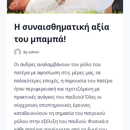
Η συναισθηματική αξία
του μπαμπά!
By
admin
Οι άνδρες αναλαμβάνουν τον ρόλο του
πατέρα με αφοσίωση στις μέρες μας, σε
παλαιότερες εποχές, η παρουσία του πατέρα
ήταν περιφερειακή και σχετιζόμενη με
πρακτικές ανάγκες του παιδιού! Όλες οι
σύγχρονες επιστημονικές έρευνες
καταδεικνύουν τη σημασία του πατρικού
ρόλου στην εξέλιξη του παιδιού. Φυσικά ο
κάθε πατέρας προέρχεται από τη δική του