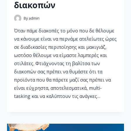
διακοπών
By
admin
Όταν πάμε διακοπές το μόνο που δε θέλουμε
να κάνουμε είναι να περνάμε ατελείωτες ώρες
σε διαδικασίες περιποίησης και μακιγιάζ,
ωστόσο θέλουμε να είμαστε λαμπερές και
στιλάτες. Φτιάχνοντας τη βαλίτσα των
διακοπών σας πρέπει να θυμάστε ότι τα
προϊόντα που θα πάρετε μαζί σας πρέπει να
είναι εύχρηστα, αποτελεσματικά, multi-
tasking και να καλύπτουν τις ανάγκες…