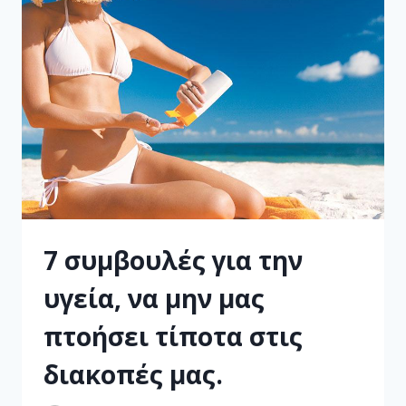
7 συμβουλές για την
υγεία, να μην μας
πτοήσει τίποτα στις
διακοπές μας.