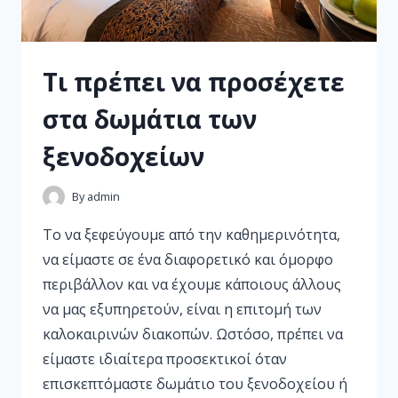
Τι πρέπει να προσέχετε
στα δωμάτια των
ξενοδοχείων
By
admin
Το να ξεφεύγουμε από την καθημερινότητα,
να είμαστε σε ένα διαφορετικό και όμορφο
περιβάλλον και να έχουμε κάποιους άλλους
να μας εξυπηρετούν, είναι η επιτομή των
καλοκαιρινών διακοπών. Ωστόσο, πρέπει να
είμαστε ιδιαίτερα προσεκτικοί όταν
επισκεπτόμαστε δωμάτιο του ξενοδοχείου ή