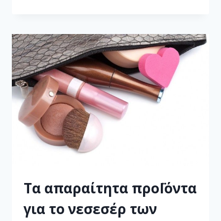
Τα απαραίτητα προΪόντα
για το νεσεσέρ των