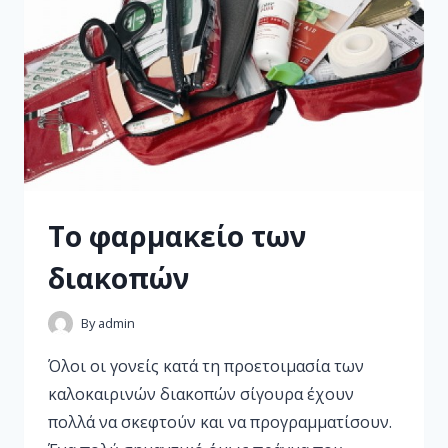
Το φαρμακείο των
διακοπών
By
admin
Όλοι οι γονείς κατά τη προετοιμασία των
καλοκαιρινών διακοπών σίγουρα έχουν
πολλά να σκεφτούν και να προγραμματίσουν.