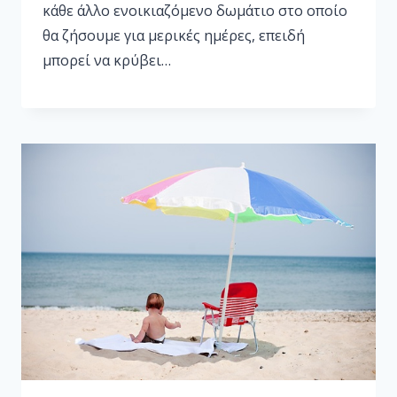
κάθε άλλο ενοικιαζόμενο δωμάτιο στο οποίο
θα ζήσουμε για μερικές ημέρες, επειδή
μπορεί να κρύβει…