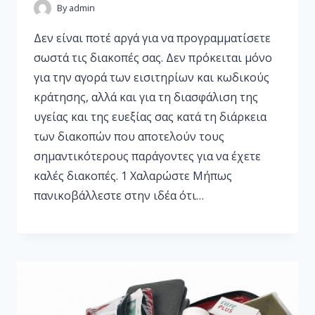
By
admin
Δεν είναι ποτέ αργά για να προγραμματίσετε
σωστά τις διακοπές σας. Δεν πρόκειται μόνο
για την αγορά των εισιτηρίων και κωδικούς
κράτησης, αλλά και για τη διασφάλιση της
υγείας και της ευεξίας σας κατά τη διάρκεια
των διακοπών που αποτελούν τους
σημαντικότερους παράγοντες για να έχετε
καλές διακοπές. 1 Χαλαρώστε Μήπως
πανικοβάλλεστε στην ιδέα ότι…