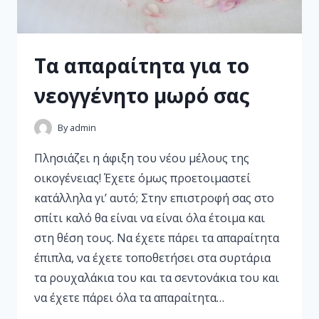
Τα απαραίτητα για το
νεογγένητο μωρό σας
By
admin
Πλησιάζει η άφιξη του νέου μέλους της
οικογένειας! Έχετε όμως προετοιμαστεί
κατάλληλα γι’ αυτό; Στην επιστροφή σας στο
σπίτι καλό θα είναι να είναι όλα έτοιμα και
στη θέση τους. Να έχετε πάρει τα απαραίτητα
έπιπλα, να έχετε τοποθετήσει στα συρτάρια
τα ρουχαλάκια του και τα σεντονάκια του και
να έχετε πάρει όλα τα απαραίτητα…