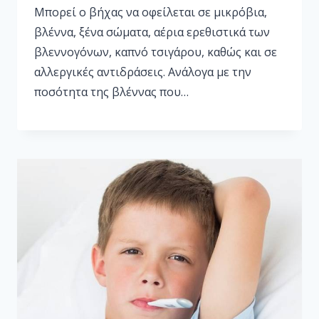
Μπορεί ο βήχας να οφείλεται σε μικρόβια,
βλέννα, ξένα σώματα, αέρια ερεθιστικά των
βλεννογόνων, καπνό τσιγάρου, καθώς και σε
αλλεργικές αντιδράσεις. Ανάλογα με την
ποσότητα της βλέννας που…