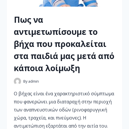
Πως να
αντιμετωπίσουμε το
βήχα που προκαλείται
στα παιδιά μας μετά από
κάποια λοίμωξη
By
admin
Ο βήχας είναι ένα χαρακτηριστικό σύμπτωμα
που φανερώνει μια διαταραχή στην περιοχή
των αναπνευστικών οδών (ρινοφαρυγγική
χώρα, τραχεία, και πνεύμονες). Η
αντιμετώπιση εξαρτάται από την αιτία του.