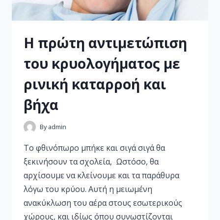
Η πρώτη αντιμετώπιση
του κρυολογήματος με
ρινική καταρροή και
βήχα
By
admin
Το φθινόπωρο μπήκε και σιγά σιγά θα
ξεκινήσουν τα σχολεία, Ωστόσο, θα
αρχίσουμε να κλείνουμε και τα παράθυρα
λόγω του κρύου. Αυτή η μειωμένη
ανακύκλωση του αέρα στους εσωτερικούς
χώρους, και ιδίως όπου συνωστίζονται