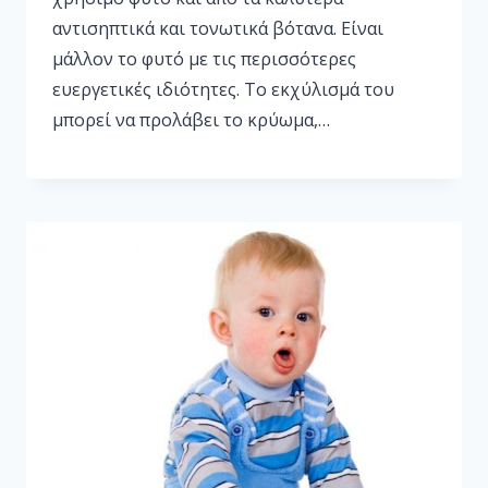
αντισηπτικά και τονωτικά βότανα. Είναι
μάλλον το φυτό με τις περισσότερες
ευεργετικές ιδιότητες. Το εκχύλισμά του
μπορεί να προλάβει το κρύωμα,…