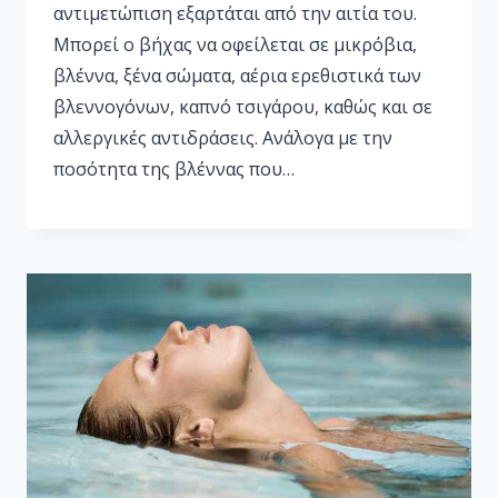
αντιμετώπιση εξαρτάται από την αιτία του.
Μπορεί ο βήχας να οφείλεται σε μικρόβια,
βλέννα, ξένα σώματα, αέρια ερεθιστικά των
βλεννογόνων, καπνό τσιγάρου, καθώς και σε
αλλεργικές αντιδράσεις. Ανάλογα με την
ποσότητα της βλέννας που…