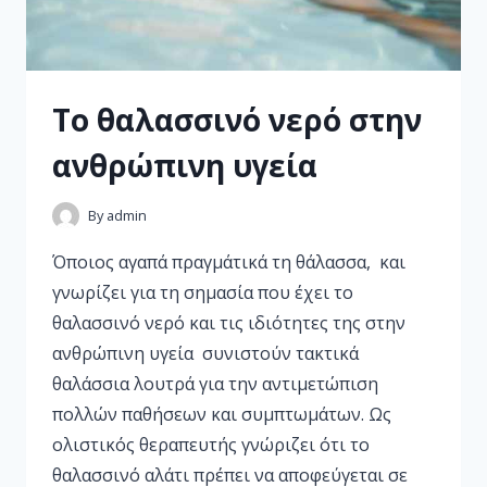
Το θαλασσινό νερό στην
ανθρώπινη υγεία
By
admin
Όποιος αγαπά πραγμάτικά τη θάλασσα, και
γνωρίζει για τη σημασία που έχει το
θαλασσινό νερό και τις ιδιότητες της στην
ανθρώπινη υγεία συνιστούν τακτικά
θαλάσσια λουτρά για την αντιμετώπιση
πολλών παθήσεων και συμπτωμάτων. Ως
ολιστικός θεραπευτής γνώριζει ότι το
θαλασσινό αλάτι πρέπει να αποφεύγεται σε