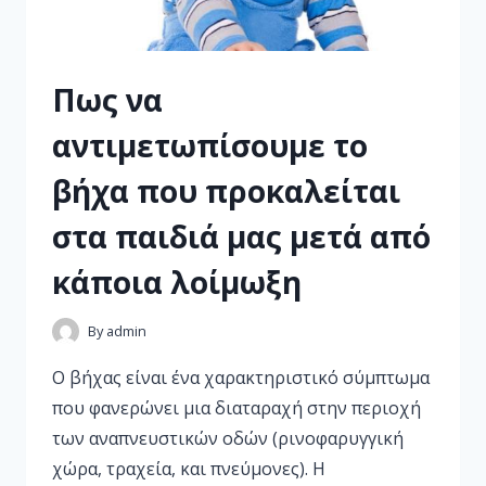
Πως να
αντιμετωπίσουμε το
βήχα που προκαλείται
στα παιδιά μας μετά από
κάποια λοίμωξη
By
admin
Ο βήχας είναι ένα χαρακτηριστικό σύμπτωμα
που φανερώνει μια διαταραχή στην περιοχή
των αναπνευστικών οδών (ρινοφαρυγγική
χώρα, τραχεία, και πνεύμονες). Η