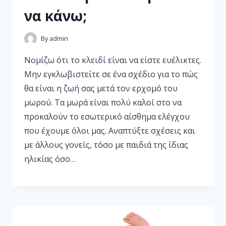
να κάνω;
By
admin
Νομίζω ότι το κλειδί είναι να είστε ευέλικτες.
Μην εγκλωβιστείτε σε ένα σχέδιο για το πώς
θα είναι η ζωή σας μετά τον ερχομό του
μωρού. Τα μωρά είναι πολύ καλοί στο να
προκαλούν το εσωτερικό αίσθημα ελέγχου
που έχουμε όλοι μας. Αναπτύξτε σχέσεις και
με άλλους γονείς, τόσο με παιδιά της ίδιας
ηλικίας όσο…