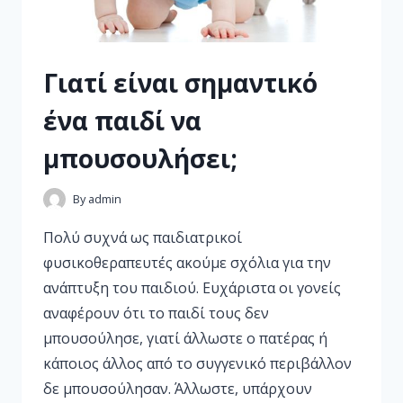
Γιατί είναι σημαντικό
ένα παιδί να
μπουσουλήσει;
By
admin
Πολύ συχνά ως παιδιατρικοί
φυσικοθεραπευτές ακούμε σχόλια για την
ανάπτυξη του παιδιού. Ευχάριστα οι γονείς
αναφέρουν ότι το παιδί τους δεν
μπουσούλησε, γιατί άλλωστε ο πατέρας ή
κάποιος άλλος από το συγγενικό περιβάλλον
δε μπουσούλησαν. Άλλωστε, υπάρχουν