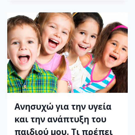
Ανησυχώ για την υγεία
και την ανάπτυξη του
παιδιού μου. Τι πρέπει