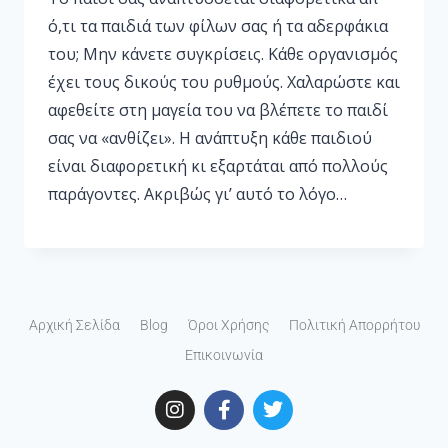
ό,τι τα παιδιά των φίλων σας ή τα αδερφάκια
του; Μην κάνετε συγκρίσεις. Κάθε οργανισμός
έχει τους δικούς του ρυθμούς. Χαλαρώστε και
αφεθείτε στη μαγεία του να βλέπετε το παιδί
σας να «ανθίζει». Η ανάπτυξη κάθε παιδιού
είναι διαφορετική κι εξαρτάται από πολλούς
παράγοντες. Ακριβώς γι’ αυτό το λόγο…
Αρχική Σελίδα
Blog
Όροι Χρήσης
Πολιτική Απορρήτου
Επικοινωνία