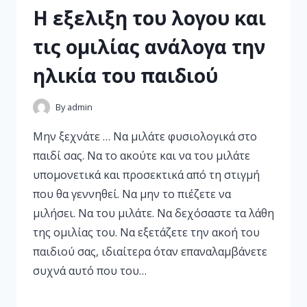
Η εξελιξη του λογου και
τις ομιλίας ανάλογα την
ηλικία του παιδιού
By
admin
Μην ξεχνάτε … Να μιλάτε φυσιολογικά στο
παιδί σας. Να το ακούτε και να του μιλάτε
υπομονετικά και προσεκτικά από τη στιγμή
που θα γεννηθεί. Να μην το πιέζετε να
μιλήσει. Να του μιλάτε. Να δεχόσαστε τα λάθη
της ομιλίας του. Να εξετάζετε την ακοή του
παιδιού σας, ιδιαίτερα όταν επαναλαμβάνετε
συχνά αυτό που του…