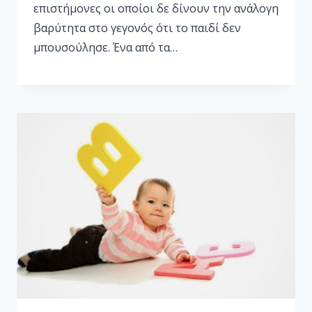
επιστήμονες οι οποίοι δε δίνουν την ανάλογη
βαρύτητα στο γεγονός ότι το παιδί δεν
μπουσούλησε. Ένα από τα…