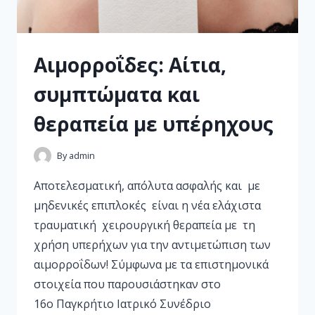
Αιμορροΐδες: Αίτια,
συμπτώματα και
θεραπεία με υπέρηχους
By
admin
Αποτελεσματική, απόλυτα ασφαλής και με
μηδενικές επιπλοκές είναι η νέα ελάχιστα
τραυματική χειρουργική θεραπεία με τη
χρήση υπερήχων για την αντιμετώπιση των
αιμορροΐδων! Σύμφωνα με τα επιστημονικά
στοιχεία που παρουσιάστηκαν στο
16ο Παγκρήτιο Ιατρικό Συνέδριο