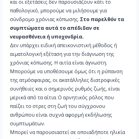
και οι εξετάσεις δεν παρουσιάζουν κάτι το
παθολογικό, μπορούμε να μιλήσουμε για
σύνδρομο χρόνιας κόπωσης.
Στο παρελθόν τα
συμπτώματα αυτά το απέδιδαν σε
νευρασθένεια ή υποχονδρία.
Δεν υπάρχει ειδική απεικονιστική μέθοδος ή
αιματολογική εξέταση για την διάγνωση της
χρόνιας κόπωσης. Η αιτία είναι άγνωστη.
Μπορούμε να υποθέσουμε όμως ότι η ρύπανση
της ατμόσφαιρας, οι ακατάλληλες διατροφικές
συνήθειες και ο σημερινός ρυθμός ζωής, είναι
μερικά από τα αίτια. Ο αρνητικός ρόλος που
παίζει το στρες στη ζωή του σύγχρονου
ανθρώπου είναι συχνά αφορμή εκδήλωσης
συμπτωμάτων.
Μπορεί να παρουσιαστεί σε οποιαδήποτε ηλικία