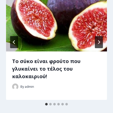
Tο σύκο είναι φρούτο που
γλυκαίνει το τέλος του
καλοκαιριού!
By
admin