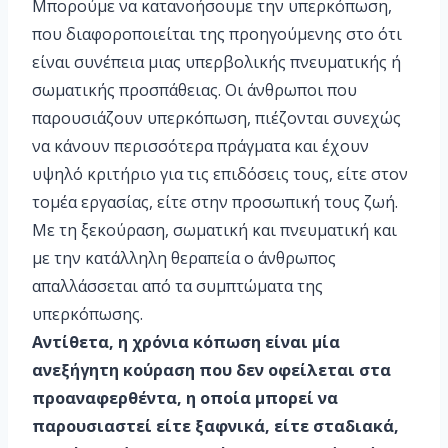
Μπορούμε να κατανοήσουμε την υπερκόπωση,
που διαφοροποιείται της προηγούμενης στο ότι
είναι συνέπεια μιας υπερβολικής πνευματικής ή
σωματικής προσπάθειας. Οι άνθρωποι που
παρουσιάζουν υπερκόπωση, πιέζονται συνεχώς
να κάνουν περισσότερα πράγματα και έχουν
υψηλό κριτήριο για τις επιδόσεις τους, είτε στον
τομέα εργασίας, είτε στην προσωπική τους ζωή.
Με τη ξεκούραση, σωματική και πνευματική και
με την κατάλληλη θεραπεία ο άνθρωπος
απαλλάσσεται από τα συμπτώματα της
υπερκόπωσης.
Αντίθετα, η χρόνια κόπωση είναι μία
ανεξήγητη κούραση που δεν οφείλεται στα
προαναφερθέντα, η οποία μπορεί να
παρουσιαστεί είτε ξαφνικά, είτε σταδιακά,