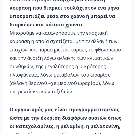
κούραση που διαρκεί τουλάχιστον ένα μήνα,
υποτροπιάζει μέσα στο χρόνο ή μπορεί να
διαρκέσει και κάποια χρόνια.
Μπορούμε να κατανοήσουμε την εποχιακή
κούραση η οποία σχετίζεται με την αλλαγή των
εποχών, και παρατηρείται κυρίως το φθινόπωρο
και την άνοιξη λόγω αλλαγής των κλιματικών
συνθηκών, της μεγαλύτερης ή μικρότερης
ηλιοφάνειας, λόγω μεταβολών του ωραρίου
(αλλαγή θερινού –χειμερινού ωραρίου), λόγω
υπεραντλαντικών ταξιδιών.
Ο οργανισμός μας είναι προγραμματισμένος
ώστε με την έκκριση διαφόρων ουσιών όπως
οι κατεχολαμίνες, η μελαμίνη, η μελατονίνη,