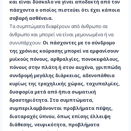
και είναι δύσκολο να γίνει αποδεκτή από τον
πάσχοντα ο οποίος πιστεύει ότι έχει κάποια
σοβαρή ασθένεια.
Τα συμπτώματα διαφέρουν από άνθρωπο σε
άνθρωπο και μπορεί να είναι μεμονωμένα ή να
συνυπάρχουν.
Οι πάσχοντες με το σύνδρομο
της χρόνιας κούρασης μπορεί να εμφανίσουν
μυϊκούς πόνους, αρθραλγίες, πονοκεφάλους,
πόνους στην πλάτη ή στον αυχένα, γριππώδη
συνδρομή μεγάλης διάρκειας, αδενοπάθεια
κυρίως της τραχηλικής χώρας, ταχυπαλμίες,
δυσφορία μετά από ήπια σωματική
δραστηριότητα. Στα συμπτώματα,
συμπεριλαμβάνονται προβλήματα πέψης,
διαταραχές ύπνου, όπως επίσης έλλειψη
διάθεσης, νευρικότητα, προβλήματα