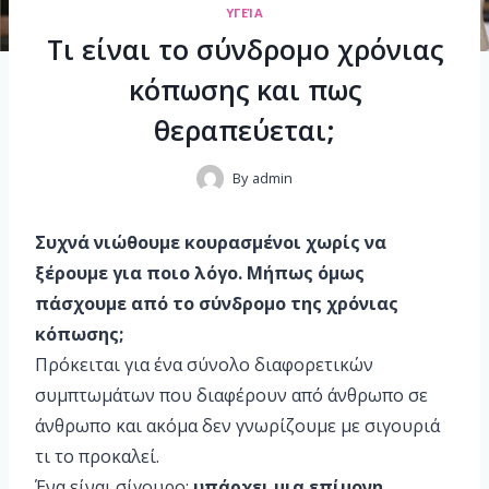
ΥΓΕΊΑ
Τι είναι το σύνδρομο χρόνιας
κόπωσης και πως
θεραπεύεται;
By
admin
Συχνά νιώθουμε κουρασμένοι χωρίς να
ξέρουμε για ποιο λόγο. Μήπως όμως
πάσχουμε από το σύνδρομο της χρόνιας
κόπωσης;
Πρόκειται για ένα σύνολο διαφορετικών
συμπτωμάτων που διαφέρουν από άνθρωπο σε
άνθρωπο και ακόμα δεν γνωρίζουμε με σιγουριά
τι το προκαλεί.
Ένα είναι σίγουρο:
υπάρχει μια επίμονη