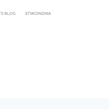
’S BLOG
ΕΠΙΚΟΙΝΩΝΙΑ