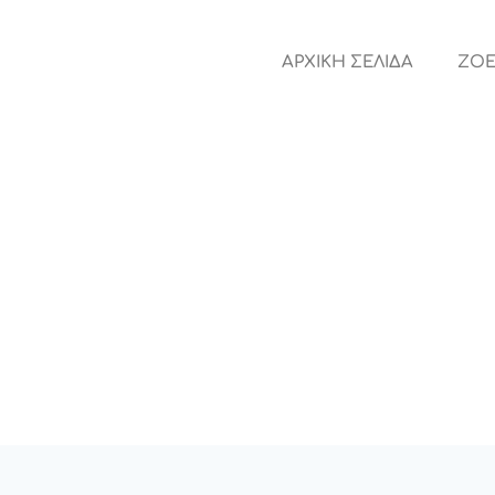
ΑΡΧΙΚΗ ΣΕΛΙΔΑ
ZOE