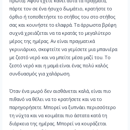
πρώτα). Αφού έχετε κάνει αυτά τα πράγματα,
πάρτε τον σε ένα ήσυχο δωμάτιο, κρατήστε το
όρθιο ή τοποθετήστε το στήθος του στο στήθος
σας και κουνήστε το ελαφρά. Τα άρρωστα βρέφη
συχνά χρειάζεται να τα κρατάς το μεγαλύτερο
μέρος της ημέρας. Αν είναι πραγματικά
γκρινιάρικο, σκεφτείτε να γεμίσετε μια μπανιέρα
με ζεστό νερό και να μπείτε μέσα μαζί του. Το
ζεστό νερό και η μαμά είναι ένας πολύ καλός
συνδυασμός για χαλάρωση.
Όταν ένα μωρό δεν αισθάνεται καλά, είναι πιο
πιθανό να θέλει να το κρατήσετε και να το
παρηγορήσετε. Μπορεί να ξυπνάει περισσότερο
τη νύχτα και να κοιμάται πιο άστατα κατά τη
διάρκεια της ημέρας. Μπορεί να κουράζεται