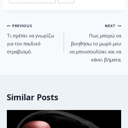
PREVIOUS
NEXT
Τι πρέπει να γνωρίζω
Πως μπορώ να
για τον παιδικό
βοηθήσω το μωρό μου
στραβισμό.
να μπουσουλίσει και να
κάνει βήματα;
Similar Posts