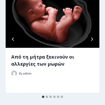
Από τη μήτρα ξεκινούν οι
αλλεργίες των μωρών
By
admin