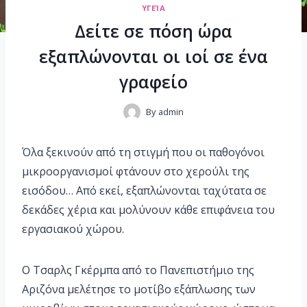
ΥΓΕΊΑ
Δείτε σε πόση ώρα
εξαπλώνονται οι ιοί σε ένα
γραφείο
By
admin
Όλα ξεκινούν από τη στιγμή που οι παθογόνοι
μικροοργανισμοί φτάνουν στο χερούλι της
εισόδου… Από εκεί, εξαπλώνονται ταχύτατα σε
δεκάδες χέρια και μολύνουν κάθε επιφάνεια του
εργασιακού χώρου.
Ο Τσαρλς Γκέρμπα από το Πανεπιστήμιο της
Αριζόνα μελέτησε το μοτίβο εξάπλωσης των