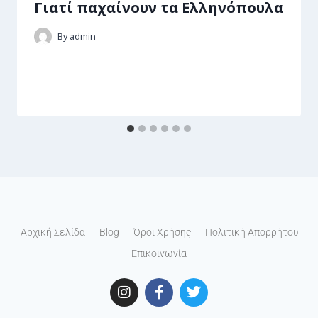
Γιατί παχαίνουν τα Ελληνόπουλα
By
admin
Αρχική Σελίδα
Blog
Όροι Χρήσης
Πολιτική Απορρήτου
Επικοινωνία