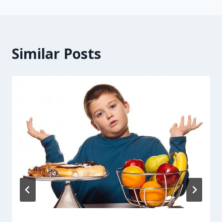
Similar Posts