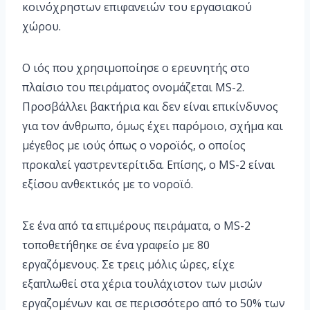
κοινόχρηστων επιφανειών του εργασιακού
χώρου.
Ο ιός που χρησιμοποίησε ο ερευνητής στο
πλαίσιο του πειράματος ονομάζεται MS-2.
Προσβάλλει βακτήρια και δεν είναι επικίνδυνος
για τον άνθρωπο, όμως έχει παρόμοιο, σχήμα και
μέγεθος με ιούς όπως ο νοροϊός, ο οποίος
προκαλεί γαστρεντερίτιδα. Επίσης, ο MS-2 είναι
εξίσου ανθεκτικός με το νοροϊό.
Σε ένα από τα επιμέρους πειράματα, ο MS-2
τοποθετήθηκε σε ένα γραφείο με 80
εργαζόμενους. Σε τρεις μόλις ώρες, είχε
εξαπλωθεί στα χέρια τουλάχιστον των μισών
εργαζομένων και σε περισσότερο από το 50% των