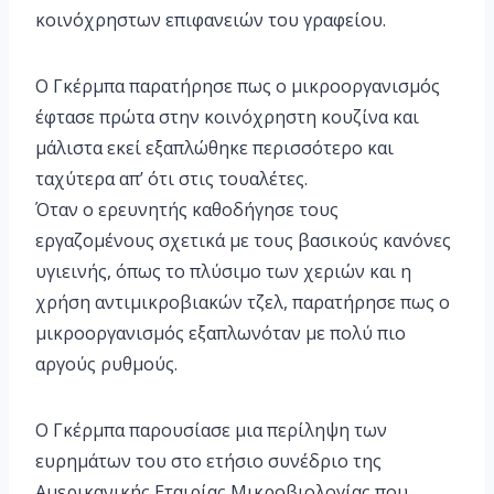
κοινόχρηστων επιφανειών του γραφείου.
Ο Γκέρμπα παρατήρησε πως ο μικροοργανισμός
έφτασε πρώτα στην κοινόχρηστη κουζίνα και
μάλιστα εκεί εξαπλώθηκε περισσότερο και
ταχύτερα απ’ ότι στις τουαλέτες.
Όταν ο ερευνητής καθοδήγησε τους
εργαζομένους σχετικά με τους βασικούς κανόνες
υγιεινής, όπως το πλύσιμο των χεριών και η
χρήση αντιμικροβιακών τζελ, παρατήρησε πως ο
μικροοργανισμός εξαπλωνόταν με πολύ πιο
αργούς ρυθμούς.
Ο Γκέρμπα παρουσίασε μια περίληψη των
ευρημάτων του στο ετήσιο συνέδριο της
Αμερικανικής Εταιρίας Μικροβιολογίας που