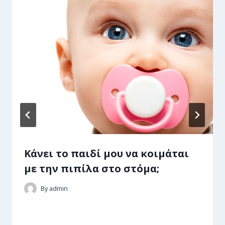
Κάνει το παιδί μου να κοιμάται
με την πιπίλα στο στόμα;
By
admin