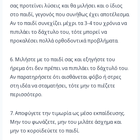
σας προτείνει λύσεις και θα μιλήσει και ο ίδιος
στο παιδί, γεγονός που συνήθως έχει αποτέλεσμα.
Αν το παιδί συνεχίζει μέχρι τα 3-4 του χρόνια να
πιπιλάει το δάχτυλο του, τότε μπορεί να
προκαλέσει πολλά ορθοδοντικά προβλήματα.
6. Μιλήστε με το παιδί σας και εξηγήστε του
ήρεμα ότι δεν πρέπει να πιπιλάει το δάχτυλό του.
Αν παρατηρήσετε ότι αισθάνεται φόβο ή στρες
στη ιδέα να σταματήσει, τότε μην το πιέζετε
περισσότερο.
7. Αποφύγετε την τιμωρία ως μέσο εκπαίδευσης.
Μην του φωνάζετε, μην του μιλάτε άσχημα και
μην το κοροϊδεύετε το παιδί.