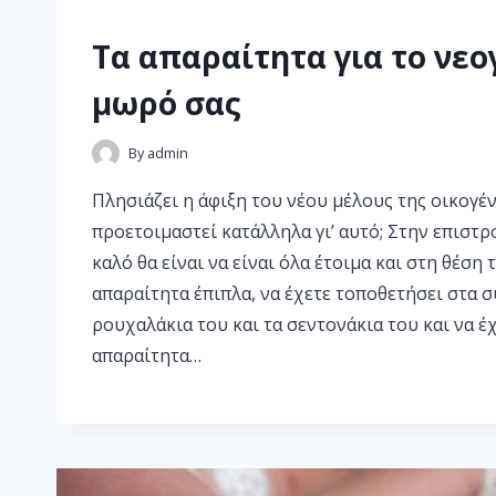
Τα απαραίτητα για το νεο
μωρό σας
By
admin
Πλησιάζει η άφιξη του νέου μέλους της οικογέν
προετοιμαστεί κατάλληλα γι’ αυτό; Στην επιστρ
καλό θα είναι να είναι όλα έτοιμα και στη θέση 
απαραίτητα έπιπλα, να έχετε τοποθετήσει στα σ
ρουχαλάκια του και τα σεντονάκια του και να έχ
απαραίτητα…