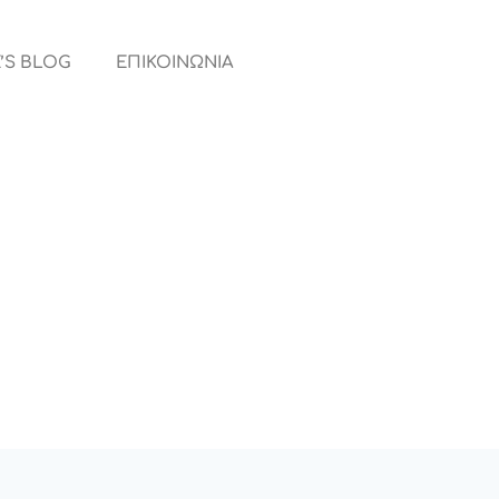
’S BLOG
ΕΠΙΚΟΙΝΩΝΙΑ