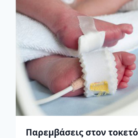
Παρεμβάσεις στον τοκετό