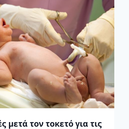
ς μετά τον τοκετό για τις