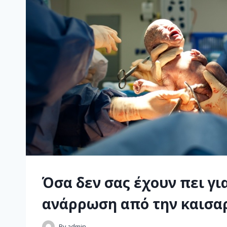
Όσα δεν σας έχουν πει γι
ανάρρωση από την καισα
By
admin