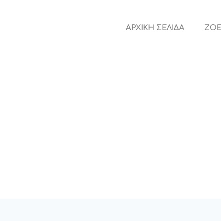
ΑΡΧΙΚΗ ΣΕΛΙΔΑ
ZOE