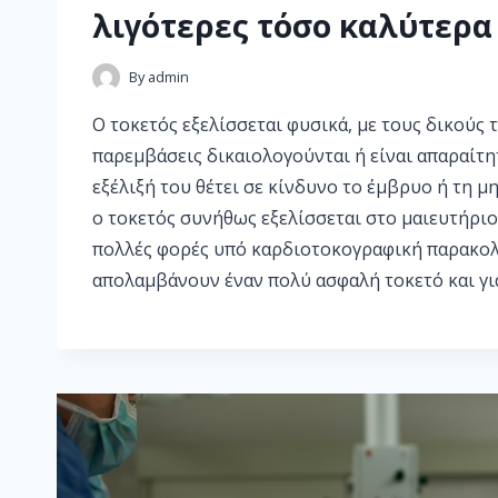
λιγότερες τόσο καλύτερα
By
admin
Ο τοκετός εξελίσσεται φυσικά, με τους δικούς 
παρεμβάσεις δικαιολογούνται ή είναι απαραίτη
εξέλιξή του θέτει σε κίνδυνο το έμβρυο ή τη μ
ο τοκετός συνήθως εξελίσσεται στο μαιευτήριο
πολλές φορές υπό καρδιοτοκογραφική παρακολ
απολαμβάνουν έναν πολύ ασφαλή τοκετό και γι