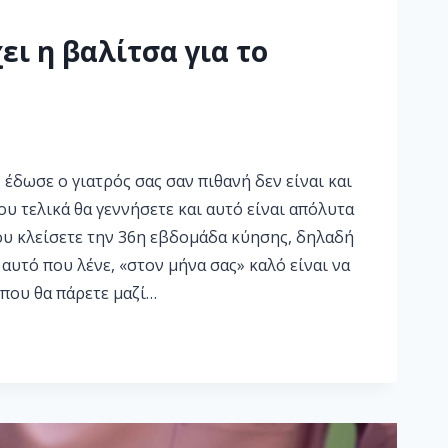
ει η βαλίτσα για το
έδωσε ο γιατρός σας σαν πιθανή δεν είναι και
υ τελικά θα γεννήσετε και αυτό είναι απόλυτα
ου κλείσετε την 36η εβδομάδα κύησης, δηλαδή
 αυτό που λένε, «στον μήνα σας» καλό είναι να
 που θα πάρετε μαζί…