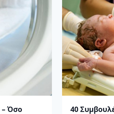
 – Όσο
40 Συμβουλέ